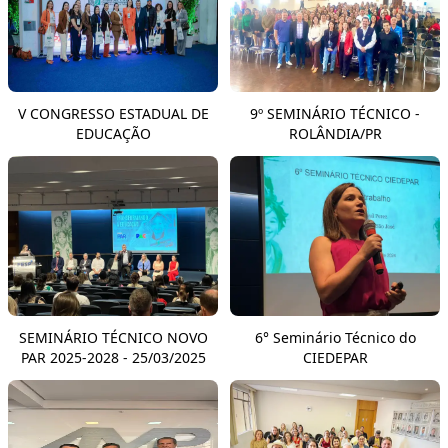
V CONGRESSO ESTADUAL DE
9º SEMINÁRIO TÉCNICO -
EDUCAÇÃO
ROLÂNDIA/PR
SEMINÁRIO TÉCNICO NOVO
6° Seminário Técnico do
PAR 2025-2028 - 25/03/2025
CIEDEPAR