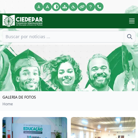
GALERIA DE FOTOS
Home