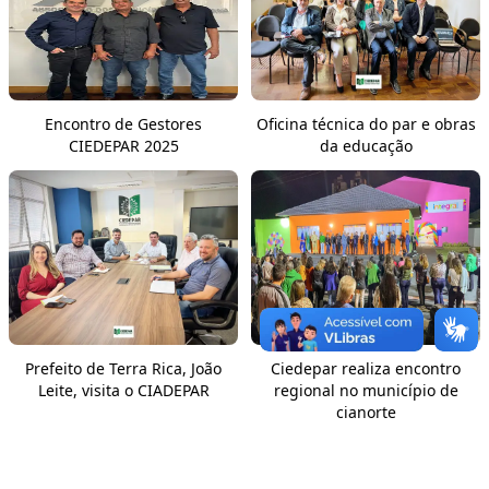
Encontro de Gestores
Oficina técnica do par e obras
CIEDEPAR 2025
da educação
Prefeito de Terra Rica, João
Ciedepar realiza encontro
Leite, visita o CIADEPAR
regional no município de
cianorte