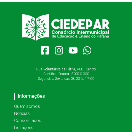
Rua Voluntários da Pátria, 400 - Centro
Curitiba - Paraná - 80020-000
Segunda à Sexta das 08:00 às 17:00
Informações
Quem somos
Notícias
Consorciados
Licitações