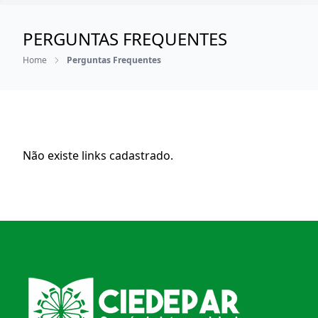
PERGUNTAS FREQUENTES
Home
Perguntas Frequentes
Não existe links cadastrado.