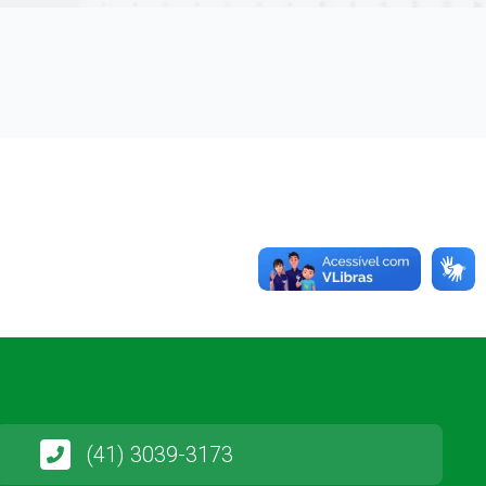
(41) 3039-3173