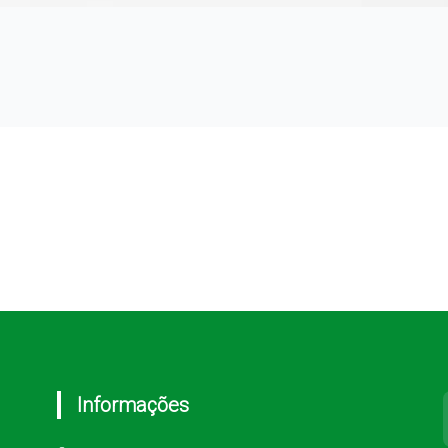
Informações