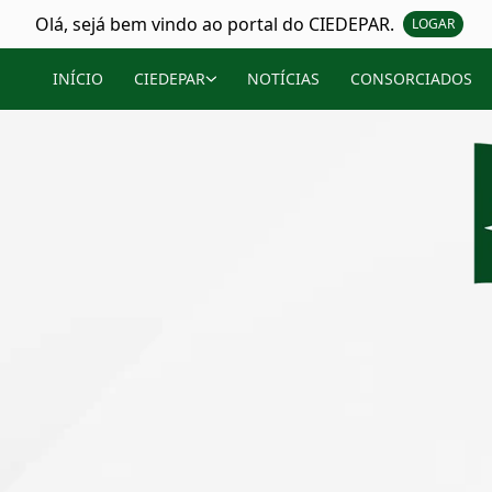
Olá, sejá bem vindo ao portal do CIEDEPAR.
LOGAR
INÍCIO
CIEDEPAR
NOTÍCIAS
CONSORCIADOS