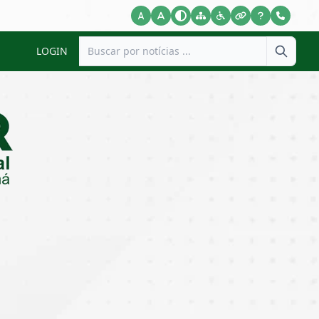
LOGIN