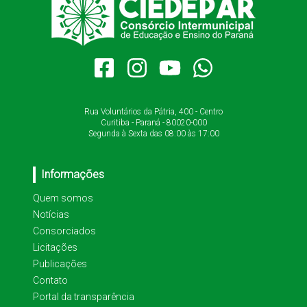
Rua Voluntários da Pátria, 400 - Centro
Curitiba - Paraná - 80020-000
Segunda à Sexta das 08:00 às 17:00
Informações
Quem somos
Notícias
Consorciados
Licitações
Publicações
Contato
Portal da transparência