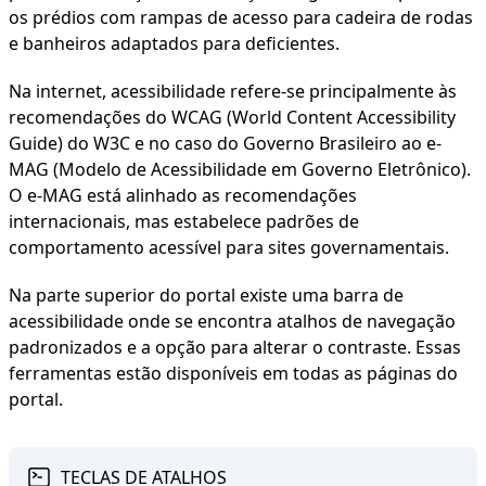
os prédios com rampas de acesso para cadeira de rodas
e banheiros adaptados para deficientes.
Na internet, acessibilidade refere-se principalmente às
recomendações do WCAG (World Content Accessibility
Guide) do W3C e no caso do Governo Brasileiro ao e-
MAG (Modelo de Acessibilidade em Governo Eletrônico).
O e-MAG está alinhado as recomendações
internacionais, mas estabelece padrões de
comportamento acessível para sites governamentais.
Na parte superior do portal existe uma barra de
acessibilidade onde se encontra atalhos de navegação
padronizados e a opção para alterar o contraste. Essas
ferramentas estão disponíveis em todas as páginas do
portal.
TECLAS DE ATALHOS